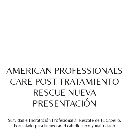
AMERICAN PROFESSIONALS
CARE POST TRATAMIENTO
RESCUE NUEVA
PRESENTACIÓN
Suavidad e Hidratación Profesional al Rescate de tu Cabello.
Formulado para humectar el cabello seco y maltratado