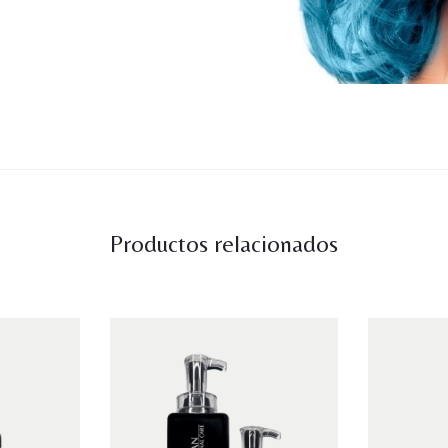
Productos relacionados