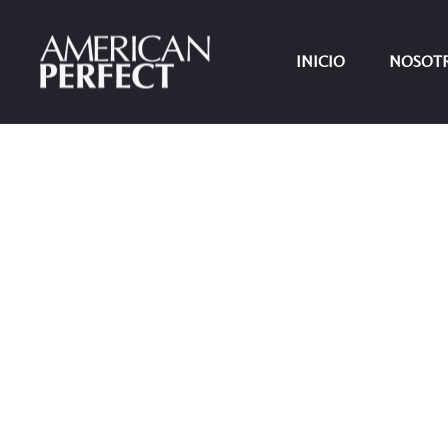
INICIO
NOSOT