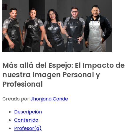
Más allá del Espejo: El Impacto de
nuestra Imagen Personal y
Profesional
Creado por
Jhonjana Conde
Descripción
Contenido
Profesor(a)