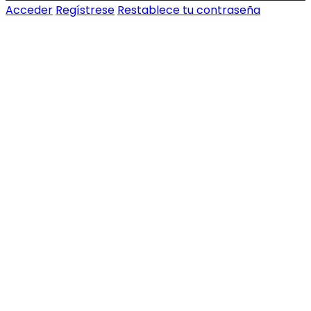
Acceder
Regístrese
Restablece tu contraseña