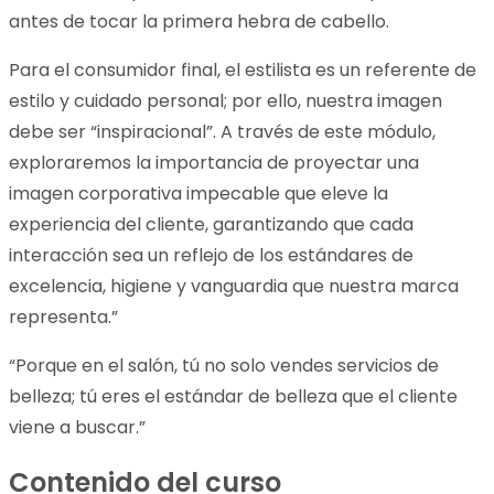
antes de tocar la primera hebra de cabello.
Para el consumidor final, el estilista es un referente de
estilo y cuidado personal; por ello, nuestra imagen
debe ser “inspiracional”. A través de este módulo,
exploraremos la importancia de proyectar una
imagen corporativa impecable que eleve la
experiencia del cliente, garantizando que cada
interacción sea un reflejo de los estándares de
excelencia, higiene y vanguardia que nuestra marca
representa.”
“Porque en el salón, tú no solo vendes servicios de
belleza; tú eres el estándar de belleza que el cliente
viene a buscar.”
Contenido del curso