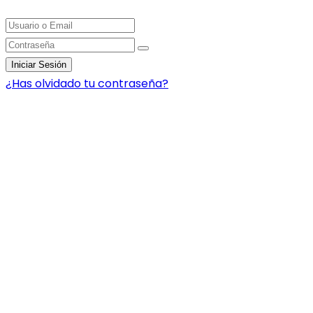
Iniciar Sesión
¿Has olvidado tu contraseña?