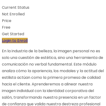
Current Status
Not Enrolled
Price
Free
Get Started
Login to Enroll
En la industria de la belleza, la imagen personal no es
solo una cuestión de estética, sino una herramienta de
comunicación no verbal fundamental. Este módulo
analiza cómo la apariencia, los modales y la actitud del
estilista actúan como la primera promesa de calidad
hacia el cliente. Aprenderemos a alinear nuestra
imagen individual con la identidad corporativa del
salón, transformando nuestra presencia en un factor
de confianza que valida nuestra destreza profesional