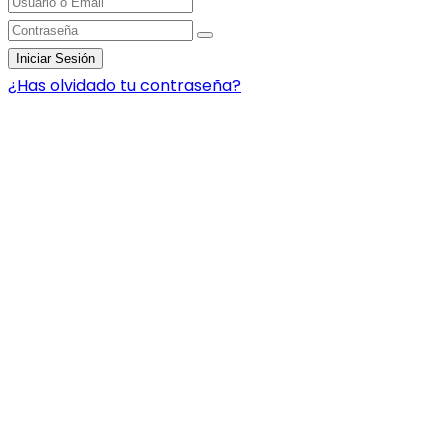
Iniciar Sesión
¿Has olvidado tu contraseña?