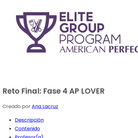
Reto Final: Fase 4 AP LOVER
Creado por
Ana Lacruz
Descripción
Contenido
Profesor(a)