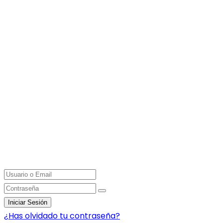
Iniciar Sesión
¿Has olvidado tu contraseña?