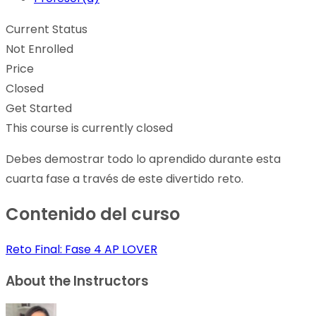
Current Status
Not Enrolled
Price
Closed
Get Started
This course is currently closed
Debes demostrar todo lo aprendido durante esta
cuarta fase a través de este divertido reto.
Contenido del curso
Reto Final: Fase 4 AP LOVER
About the Instructors