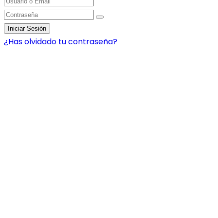
Iniciar Sesión
¿Has olvidado tu contraseña?